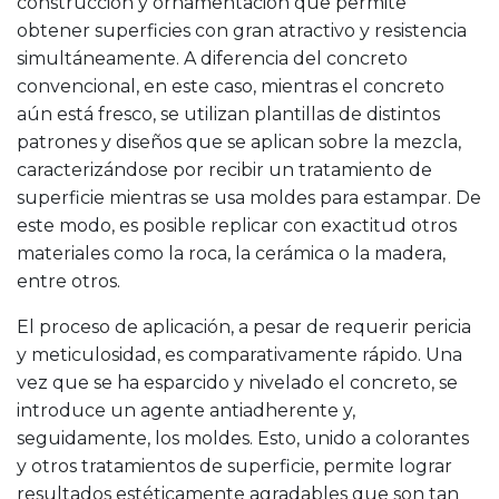
construcción y ornamentación que permite
obtener superficies con gran atractivo y resistencia
simultáneamente. A diferencia del concreto
convencional, en este caso, mientras el concreto
aún está fresco, se utilizan plantillas de distintos
patrones y diseños que se aplican sobre la mezcla,
caracterizándose por recibir un tratamiento de
superficie mientras se usa moldes para estampar. De
este modo, es posible replicar con exactitud otros
materiales como la roca, la cerámica o la madera,
entre otros.
El proceso de aplicación, a pesar de requerir pericia
y meticulosidad, es comparativamente rápido. Una
vez que se ha esparcido y nivelado el concreto, se
introduce un agente antiadherente y,
seguidamente, los moldes. Esto, unido a colorantes
y otros tratamientos de superficie, permite lograr
resultados estéticamente agradables que son tan