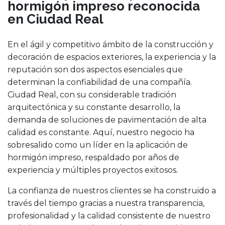
hormigón impreso reconocida
en Ciudad Real
En el ágil y competitivo ámbito de la construcción y
decoración de espacios exteriores, la experiencia y la
reputación son dos aspectos esenciales que
determinan la confiabilidad de una compañía.
Ciudad Real, con su considerable tradición
arquitectónica y su constante desarrollo, la
demanda de soluciones de pavimentación de alta
calidad es constante. Aquí, nuestro negocio ha
sobresalido como un líder en la aplicación de
hormigón impreso, respaldado por años de
experiencia y múltiples proyectos exitosos.
La confianza de nuestros clientes se ha construido a
través del tiempo gracias a nuestra transparencia,
profesionalidad y la calidad consistente de nuestro