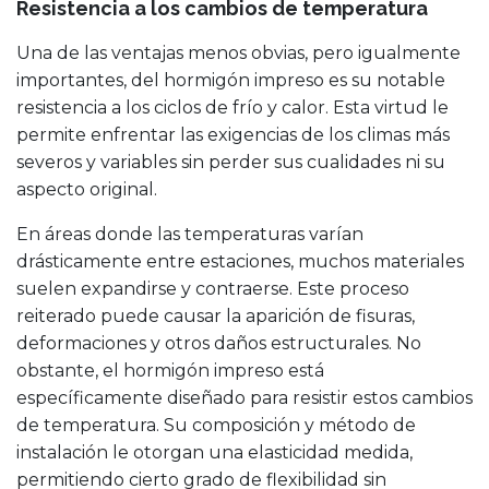
Resistencia a los cambios de temperatura
Una de las ventajas menos obvias, pero igualmente
importantes, del hormigón impreso es su notable
resistencia a los ciclos de frío y calor. Esta virtud le
permite enfrentar las exigencias de los climas más
severos y variables sin perder sus cualidades ni su
aspecto original.
En áreas donde las temperaturas varían
drásticamente entre estaciones, muchos materiales
suelen expandirse y contraerse. Este proceso
reiterado puede causar la aparición de fisuras,
deformaciones y otros daños estructurales. No
obstante, el hormigón impreso está
específicamente diseñado para resistir estos cambios
de temperatura. Su composición y método de
instalación le otorgan una elasticidad medida,
permitiendo cierto grado de flexibilidad sin