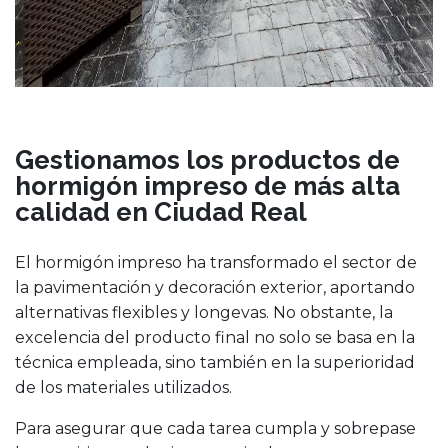
Gestionamos los productos de
hormigón impreso de más alta
calidad en Ciudad Real
El hormigón impreso ha transformado el sector de
la pavimentación y decoración exterior, aportando
alternativas flexibles y longevas. No obstante, la
excelencia del producto final no solo se basa en la
técnica empleada, sino también en la superioridad
de los materiales utilizados.
Para asegurar que cada tarea cumpla y sobrepase