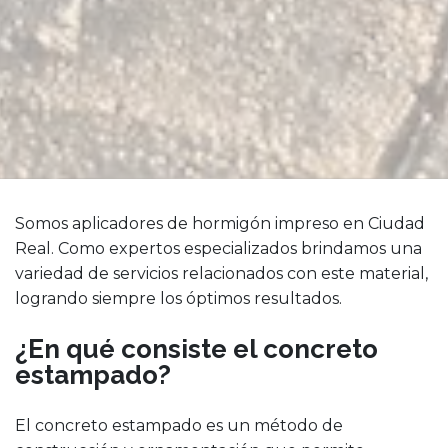
Somos aplicadores de hormigón impreso en Ciudad
Real. Como expertos especializados brindamos una
variedad de servicios relacionados con este material,
logrando siempre los óptimos resultados.
¿En qué consiste el concreto
estampado?
El concreto estampado es un método de