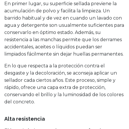
En primer lugar, su superficie sellada previene la
acumulación de polvo y facilita la limpieza. Un
barrido habitual y de vez en cuando un lavado con
agua y detergente son usualmente suficientes para
conservarlo en óptimo estado. Además, su
resistencia a las manchas permite que los derrames
accidentales, aceites o líquidos puedan ser
limpiados fácilmente sin dejar huellas permanentes.
En lo que respecta a la protección contra el
desgaste y la decoloración, se aconseja aplicar un
sellador cada ciertos años. Este proceso, simple y
rápido, ofrece una capa extra de protección,
conservando el brillo y la luminosidad de los colores
del concreto.
Alta resistencia