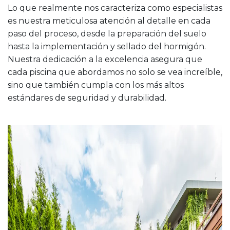
Lo que realmente nos caracteriza como especialistas
es nuestra meticulosa atención al detalle en cada
paso del proceso, desde la preparación del suelo
hasta la implementación y sellado del hormigón.
Nuestra dedicación a la excelencia asegura que
cada piscina que abordamos no solo se vea increíble,
sino que también cumpla con los más altos
estándares de seguridad y durabilidad.