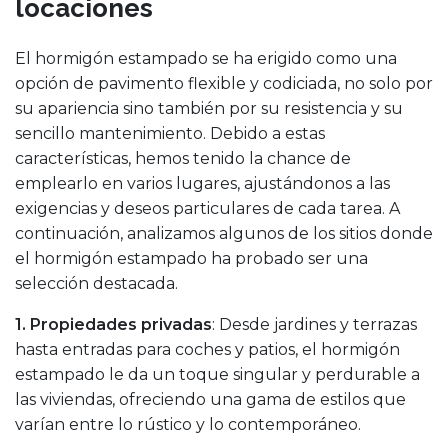
locaciones
El hormigón estampado se ha erigido como una
opción de pavimento flexible y codiciada, no solo por
su apariencia sino también por su resistencia y su
sencillo mantenimiento. Debido a estas
características, hemos tenido la chance de
emplearlo en varios lugares, ajustándonos a las
exigencias y deseos particulares de cada tarea. A
continuación, analizamos algunos de los sitios donde
el hormigón estampado ha probado ser una
selección destacada.
1. Propiedades privadas
: Desde jardines y terrazas
hasta entradas para coches y patios, el hormigón
estampado le da un toque singular y perdurable a
las viviendas, ofreciendo una gama de estilos que
varían entre lo rústico y lo contemporáneo.