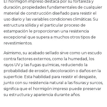
El hormigón impreso destaca por su fortaleza y
duración, propiedades fundamentales de cualquier
material de construcción diseñado para resistir el
uso diario y las variables condiciones climáticas. Su
estructura sólida y el particular proceso de
estampación le proporcionan una resistencia
excepcional que supera a muchos otros tipos de
revestimientos.
Asimismo, su acabado sellado sirve como un escudo
contra factores externos, como la humedad, los
rayos UV y las fugas químicas, reduciendo la
probabilidad de erosión, decoloración o daños en la
superficie. Esta habilidad para resistir el desgaste,
junto con su resistencia natural a las fisuras y surcos,
significa que el hormigón impreso puede preservar
su estructura y apariencia durante años.