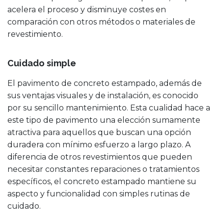
acelera el proceso y disminuye costes en
comparación con otros métodos o materiales de
revestimiento.
Cuidado simple
El pavimento de concreto estampado, además de
sus ventajas visuales y de instalación, es conocido
por su sencillo mantenimiento. Esta cualidad hace a
este tipo de pavimento una elección sumamente
atractiva para aquellos que buscan una opción
duradera con mínimo esfuerzo a largo plazo. A
diferencia de otros revestimientos que pueden
necesitar constantes reparaciones o tratamientos
específicos, el concreto estampado mantiene su
aspecto y funcionalidad con simples rutinas de
cuidado.