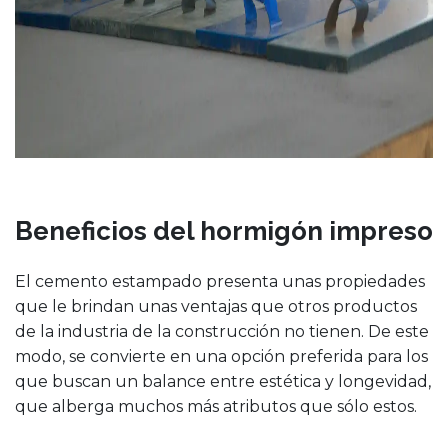
Beneficios del hormigón impreso
El cemento estampado presenta unas propiedades
que le brindan unas ventajas que otros productos
de la industria de la construcción no tienen. De este
modo, se convierte en una opción preferida para los
que buscan un balance entre estética y longevidad,
que alberga muchos más atributos que sólo estos.