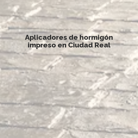
Aplicadores de hormigón
impreso en Ciudad Real