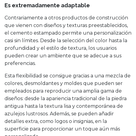
Es extremadamente adaptable
Contrariamente a otros productos de construcción
que vienen con diseños y texturas preestablecidos,
el cemento estampado permite una personalización
casi sin límites. Desde la selección del color hasta la
profundidad y el estilo de textura, los usuarios
pueden crear un ambiente que se adecue a sus
preferencias.
Esta flexibilidad se consigue gracias a una mezcla de
colores, desmoldantes y moldes que pueden ser
empleados para reproducir una amplia gama de
diseños: desde la apariencia tradicional de la piedra
antigua hasta la textura lisa y contemporánea de
azulejos lustrosos. Además, se pueden añadir
detalles extra, como logos o insignias, en la
superficie para proporcionar un toque aún más