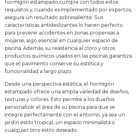
hormigón estampado cumple con todos estos
requisitos y, cuando es implementado por expertos,
asegura un resultado sobresaliente. Sus
características antideslizantes lo hacen perfecto
para prevenir accidentes en zonas propensas a
mojarse, algo esencial en cualquier espacio de
piscina. Además, su resistencia al cloro y otros
productos químicos usados en las piscinas garantiza
que el pavimento conserve su estética y
funcionalidad a largo plazo.
Desde una perspectiva estética, el hormigón
estampado ofrece una amplia variedad de diseños,
texturas y colores. Esto permite a los dueños
personalizar el área de su piscina para que se
integre perfectamente con el entorno, ya sea un
jardín estilo tropical, un espacio minimalista o
cualquier otro estilo deseado.