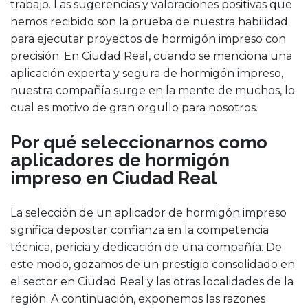
trabajo. Las sugerencias y valoraciones positivas que
hemos recibido son la prueba de nuestra habilidad
para ejecutar proyectos de hormigón impreso con
precisión. En Ciudad Real, cuando se menciona una
aplicación experta y segura de hormigón impreso,
nuestra compañía surge en la mente de muchos, lo
cual es motivo de gran orgullo para nosotros.
Por qué seleccionarnos como
aplicadores de hormigón
impreso en Ciudad Real
La selección de un aplicador de hormigón impreso
significa depositar confianza en la competencia
técnica, pericia y dedicación de una compañía. De
este modo, gozamos de un prestigio consolidado en
el sector en Ciudad Real y las otras localidades de la
región. A continuación, exponemos las razones