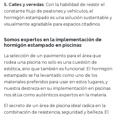
5. Calles y veredas
: Con la habilidad de resistir el
constante flujo de peatones y vehículos, el
hormigón estampado es una solución sustentable y
visualmente agradable para espacios citadinos.
Somos expertos en la implementación de
hormigón estampado en piscinas
La selección de un pavimento para el área que
rodea una piscina no solo es una cuestión de
estética, sino que también es funcional. El hormigón
estampado se ha levantado como uno de los
materiales preferidos para usar en estos lugares, y
nuestra destreza en su implementación en piscinas
nos sitúa como auténticos expertos en la materia.
El secreto de un área de piscina ideal radica en la
combinación de resistencia, seguridad y belleza. El