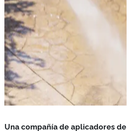
Una compañía de aplicadores de