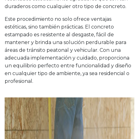
duraderos como cualquier otro tipo de concreto.
Este procedimiento no solo ofrece ventajas
estéticas, sino también prácticas. El concreto
estampado es resistente al desgaste, fácil de
mantener y brinda una solución perdurable para
áreas de tránsito peatonal y vehicular. Con una
adecuada implementación y cuidado, proporciona
un equilibrio perfecto entre funcionalidad y diseño
en cualquier tipo de ambiente, ya sea residencial o
profesional.