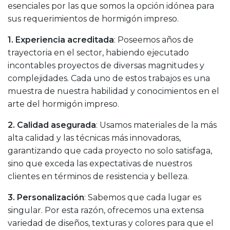
esenciales por las que somos la opción idónea para
sus requerimientos de hormigón impreso.
1. Experiencia acreditada
: Poseemos años de
trayectoria en el sector, habiendo ejecutado
incontables proyectos de diversas magnitudes y
complejidades. Cada uno de estos trabajos es una
muestra de nuestra habilidad y conocimientos en el
arte del hormigón impreso.
2. Calidad asegurada
: Usamos materiales de la más
alta calidad y las técnicas más innovadoras,
garantizando que cada proyecto no solo satisfaga,
sino que exceda las expectativas de nuestros
clientes en términos de resistencia y belleza.
3. Personalización
: Sabemos que cada lugar es
singular. Por esta razón, ofrecemos una extensa
variedad de diseños, texturas y colores para que el