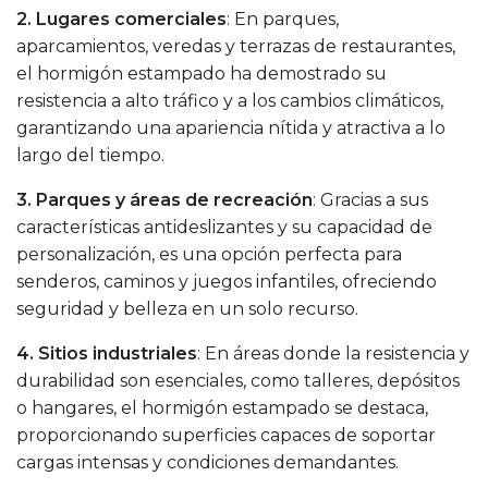
2. Lugares comerciales
: En parques,
aparcamientos, veredas y terrazas de restaurantes,
el hormigón estampado ha demostrado su
resistencia a alto tráfico y a los cambios climáticos,
garantizando una apariencia nítida y atractiva a lo
largo del tiempo.
3. Parques y áreas de recreación
: Gracias a sus
características antideslizantes y su capacidad de
personalización, es una opción perfecta para
senderos, caminos y juegos infantiles, ofreciendo
seguridad y belleza en un solo recurso.
4. Sitios industriales
: En áreas donde la resistencia y
durabilidad son esenciales, como talleres, depósitos
o hangares, el hormigón estampado se destaca,
proporcionando superficies capaces de soportar
cargas intensas y condiciones demandantes.