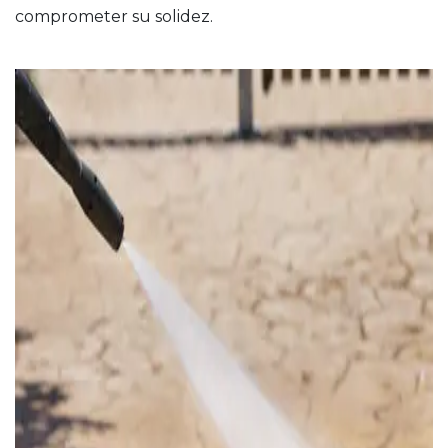
comprometer su solidez.