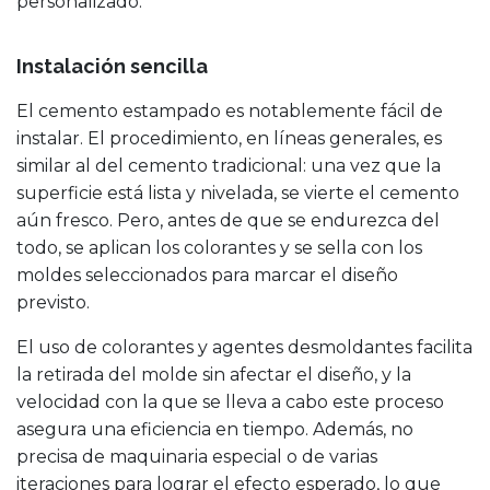
personalizado.
Instalación sencilla
El cemento estampado es notablemente fácil de
instalar. El procedimiento, en líneas generales, es
similar al del cemento tradicional: una vez que la
superficie está lista y nivelada, se vierte el cemento
aún fresco. Pero, antes de que se endurezca del
todo, se aplican los colorantes y se sella con los
moldes seleccionados para marcar el diseño
previsto.
El uso de colorantes y agentes desmoldantes facilita
la retirada del molde sin afectar el diseño, y la
velocidad con la que se lleva a cabo este proceso
asegura una eficiencia en tiempo. Además, no
precisa de maquinaria especial o de varias
iteraciones para lograr el efecto esperado, lo que