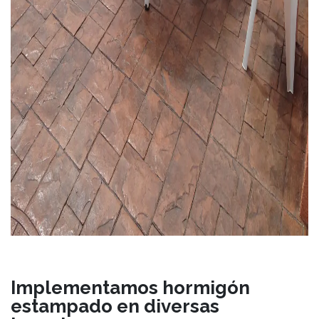
Implementamos hormigón
estampado en diversas