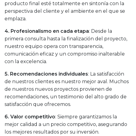
producto final esté totalmente en sintonía con la
perspectiva del cliente y el ambiente en el que se
emplaza.
4. Profesionalismo en cada etapa
: Desde la
primera consulta hasta la finalización del proyecto,
nuestro equipo opera con transparencia,
comunicación eficaz y un compromiso inalterable
con la excelencia.
5. Recomendaciones individuales
: La satisfacción
de nuestros clientes es nuestro mejor aval. Muchos
de nuestros nuevos proyectos provienen de
recomendaciones, un testimonio del alto grado de
satisfacción que ofrecemos.
6. Valor competitivo
: Siempre garantizamos la
mejor calidad a un precio competitivo, asegurando
los mejores resultados por su inversión.